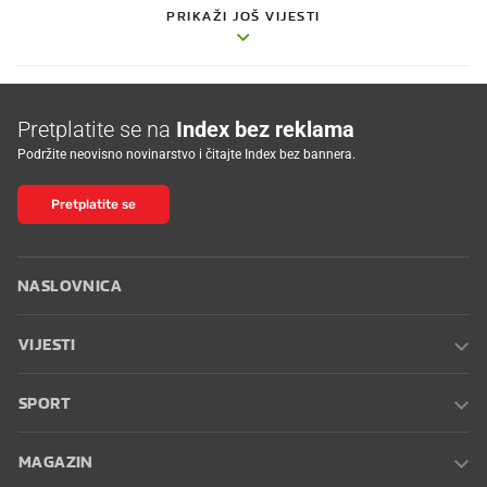
PRIKAŽI JOŠ VIJESTI
Pretplatite se na
Index bez reklama
Podržite neovisno novinarstvo i čitajte Index bez bannera.
Pretplatite se
NASLOVNICA
VIJESTI
SPORT
MAGAZIN