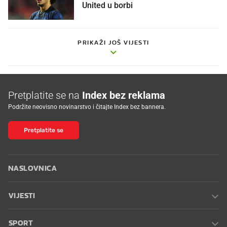
United u borbi
PRIKAŽI JOŠ VIJESTI
Pretplatite se na
Index bez reklama
Podržite neovisno novinarstvo i čitajte Index bez bannera.
Pretplatite se
NASLOVNICA
VIJESTI
SPORT