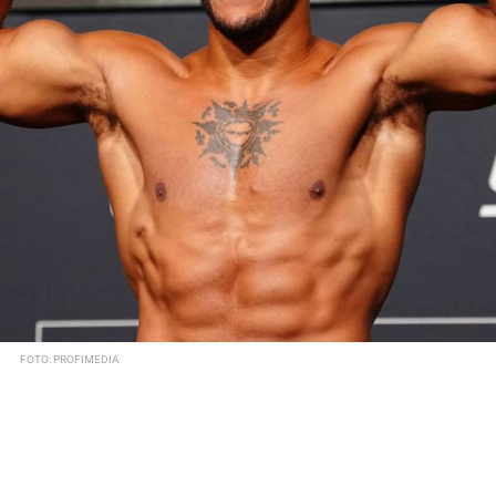
FOTO: PROFIMEDIA