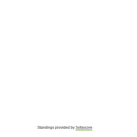
Standings provided by
Sofascore