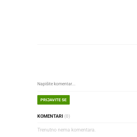
PRIJAVITE SE
KOMENTARI
(0)
Trenutno nema komentara.