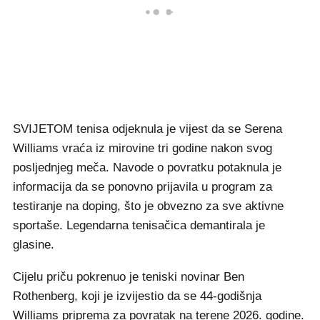
SVIJETOM tenisa odjeknula je vijest da se Serena
Williams vraća iz mirovine tri godine nakon svog
posljednjeg meča. Navode o povratku potaknula je
informacija da se ponovno prijavila u program za
testiranje na doping, što je obvezno za sve aktivne
sportaše. Legendarna tenisačica demantirala je
glasine.
Cijelu priču pokrenuo je teniski novinar Ben
Rothenberg, koji je izvijestio da se 44-godišnja
Williams priprema za povratak na terene 2026. godine.