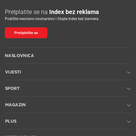
Pretplatite se na
Index bez reklama
Podržite neovisno novinarstvo i čitajte Index bez bannera.
Pretplatite se
NASLOVNICA
VIJESTI
SPORT
MAGAZIN
PLUS