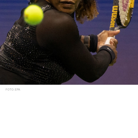
FOTO: EPA