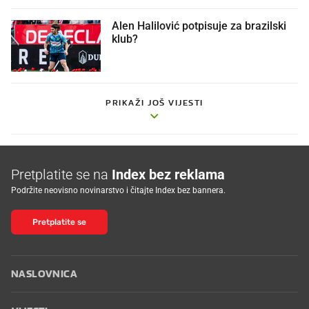
Alen Halilović potpisuje za brazilski
klub?
PRIKAŽI JOŠ VIJESTI
Pretplatite se na
Index bez reklama
Podržite neovisno novinarstvo i čitajte Index bez bannera.
Pretplatite se
NASLOVNICA