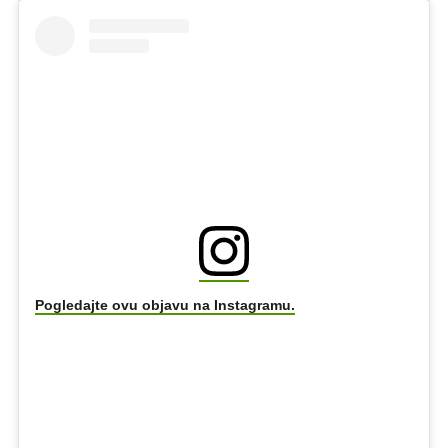
Pogledajte ovu objavu na Instagramu.