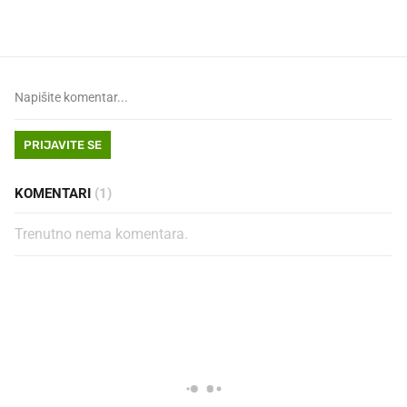
PRIJAVITE SE
KOMENTARI
(1)
Trenutno nema komentara.
PROČITAJTE JOŠ