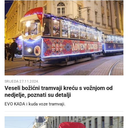
SRIJEDA 27.11.2024.
Veseli božićni tramvaji kreću s vožnjom od
nedjelje, poznati su detalji
EVO KADA i kuda voze tramvaji.