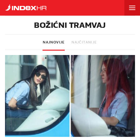
BOŽIĆNI TRAMVAJ
NAJNOVIJE
NAJČITANIJE