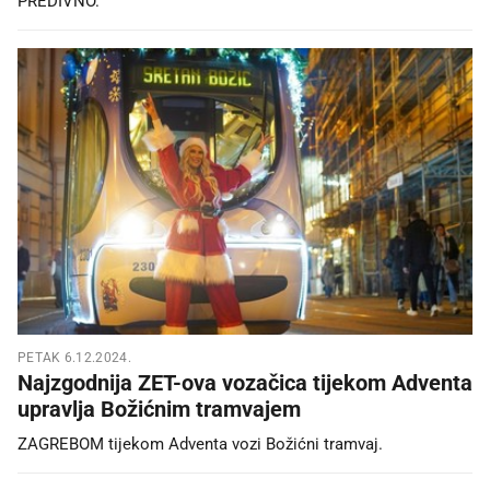
PREDIVNO.
PETAK 6.12.2024.
Najzgodnija ZET-ova vozačica tijekom Adventa
upravlja Božićnim tramvajem
ZAGREBOM tijekom Adventa vozi Božićni tramvaj.