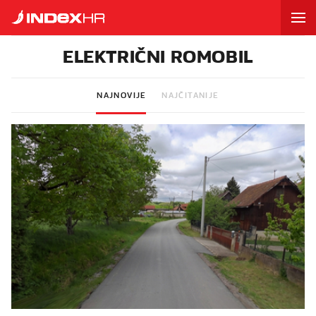
ELEKTRIČNI ROMOBIL
NAJNOVIJE
NAJČITANIJE