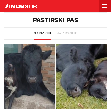
PASTIRSKI PAS
NAJNOVIJE
NAJČITANIJE