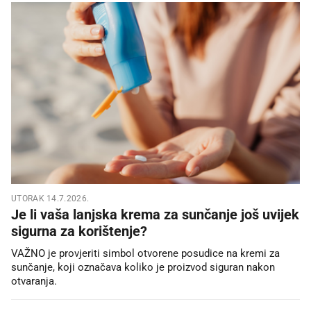
UTORAK 14.7.2026.
Je li vaša lanjska krema za sunčanje još uvijek
sigurna za korištenje?
VAŽNO je provjeriti simbol otvorene posudice na kremi za
sunčanje, koji označava koliko je proizvod siguran nakon
otvaranja.