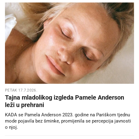
PETAK 17.7.2026.
Tajna mladolikog izgleda Pamele Anderson
leži u prehrani
KADA se Pamela Anderson 2023. godine na Pariškom tjednu
mode pojavila bez šminke, promijenila se percepcija javnosti
o njoj.