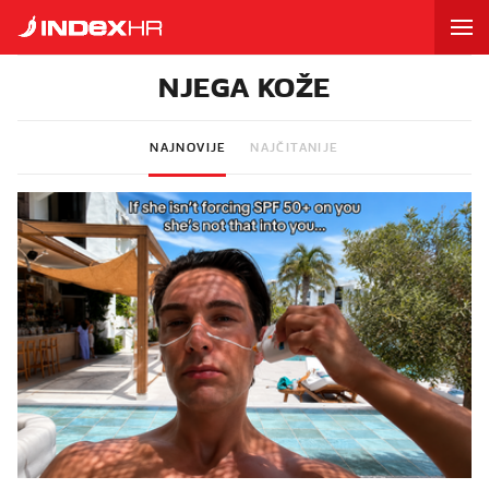
NJEGA KOŽE
NAJNOVIJE
NAJČITANIJE