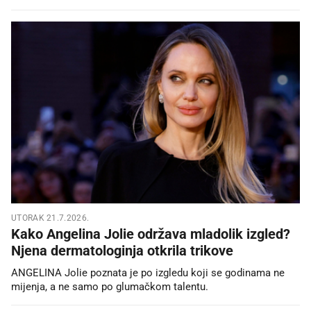
UTORAK 21.7.2026.
Kako Angelina Jolie održava mladolik izgled?
Njena dermatologinja otkrila trikove
ANGELINA Jolie poznata je po izgledu koji se godinama ne
mijenja, a ne samo po glumačkom talentu.