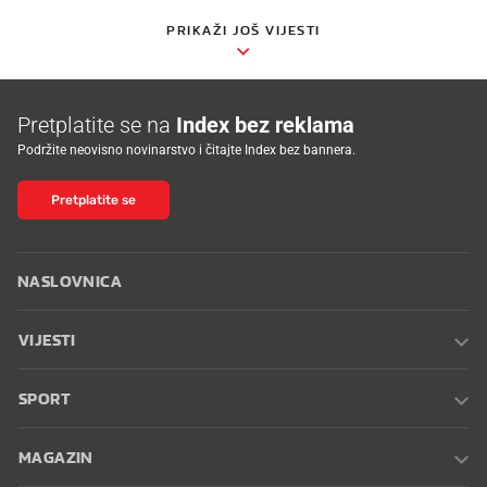
PRIKAŽI JOŠ VIJESTI
Pretplatite se na
Index bez reklama
Podržite neovisno novinarstvo i čitajte Index bez bannera.
Pretplatite se
NASLOVNICA
VIJESTI
SPORT
MAGAZIN