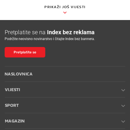
PRIKAŽI JOŠ VIJESTI
Pretplatite se na
Index bez reklama
Podržite neovisno novinarstvo i čitajte Index bez bannera.
Pretplatite se
NASLOVNICA
VIJESTI
SPORT
MAGAZIN