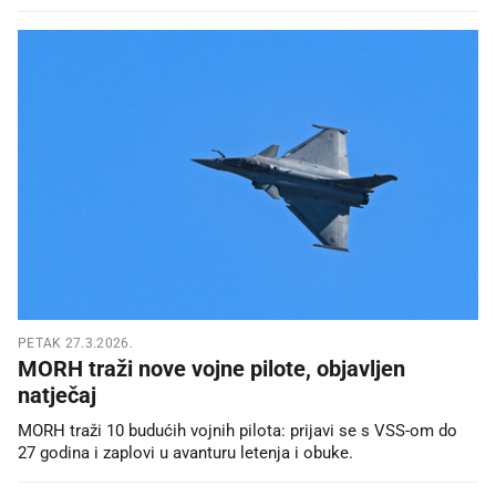
PETAK 27.3.2026.
MORH traži nove vojne pilote, objavljen
natječaj
MORH traži 10 budućih vojnih pilota: prijavi se s VSS-om do
27 godina i zaplovi u avanturu letenja i obuke.