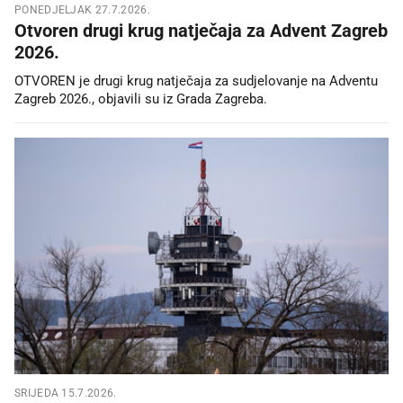
PONEDJELJAK 27.7.2026.
Otvoren drugi krug natječaja za Advent Zagreb
2026.
OTVOREN je drugi krug natječaja za sudjelovanje na Adventu
Zagreb 2026., objavili su iz Grada Zagreba.
SRIJEDA 15.7.2026.