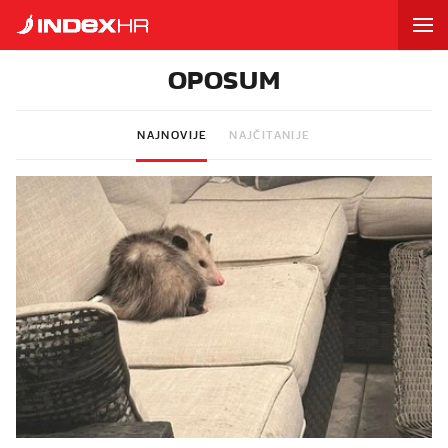
OPOSUM
NAJNOVIJE
NAJČITANIJE