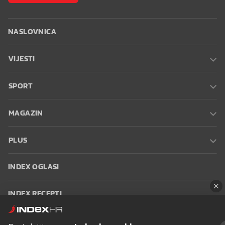
NASLOVNICA
VIJESTI
SPORT
MAGAZIN
PLUS
INDEX OGLASI
INDEX RECEPTI
INFO