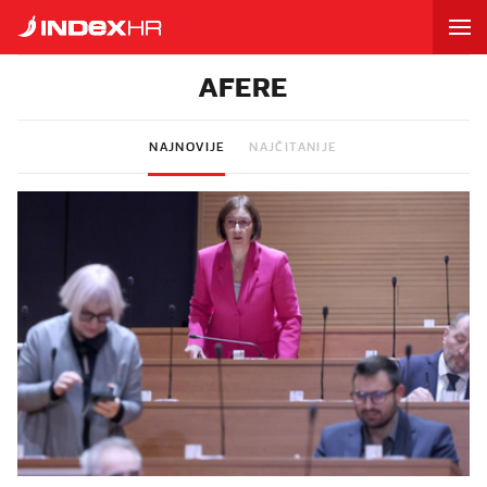
AFERE
NAJNOVIJE
NAJČITANIJE