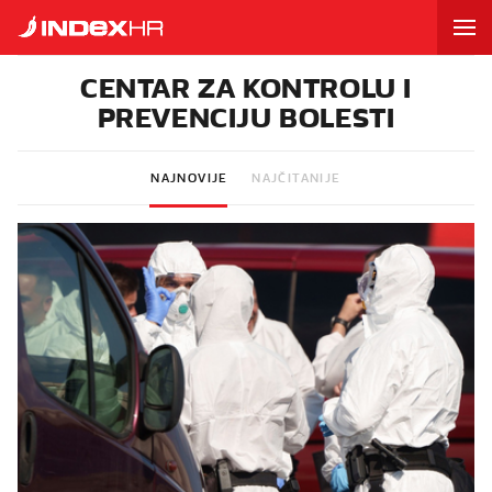
CENTAR ZA KONTROLU I
PREVENCIJU BOLESTI
NAJNOVIJE
NAJČITANIJE