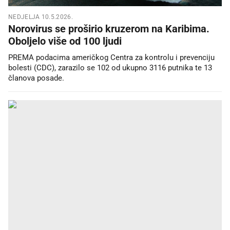
NEDJELJA 10.5.2026.
Norovirus se proširio kruzerom na Karibima.
Oboljelo više od 100 ljudi
PREMA podacima američkog Centra za kontrolu i prevenciju
bolesti (CDC), zarazilo se 102 od ukupno 3116 putnika te 13
članova posade.