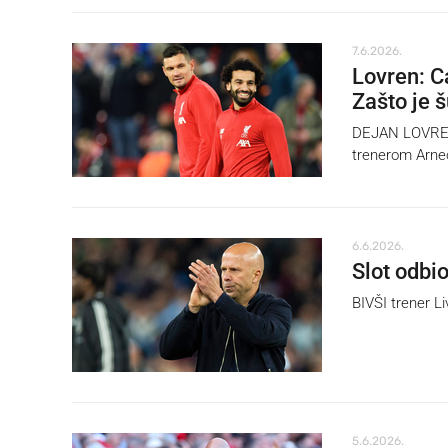
7.6.2026.
Lovren: C
Zašto je 
DEJAN LOVREN 
trenerom Arne
6.6.2026.
Slot odbi
BIVŠI trener L
5.6.2026.