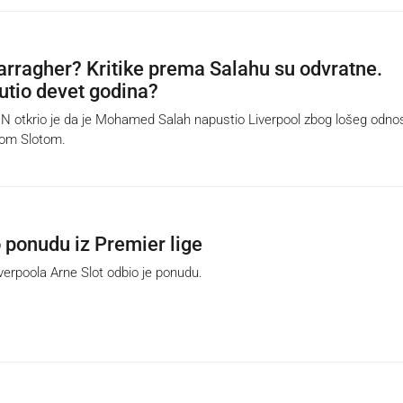
arragher? Kritike prema Salahu su odvratne.
šutio devet godina?
otkrio je da je Mohamed Salah napustio Liverpool zbog lošeg odno
om Slotom.
o ponudu iz Premier lige
iverpoola Arne Slot odbio je ponudu.