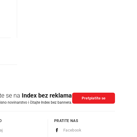
ite se na
Index bez reklama
Pretplatite se
isno novinarstvo i čitajte Index bez bannera.
O
PRATITE NAS
aj
Facebook