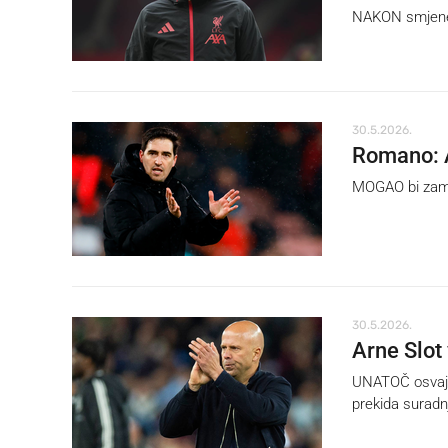
NAKON smjene u
30.5.2026.
Romano: A
MOGAO bi zamij
30.5.2026.
Arne Slot 
UNATOČ osvajan
prekida suradn