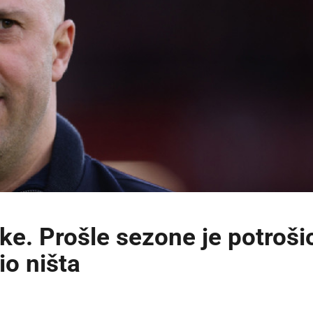
e. Prošle sezone je potroši
io ništa