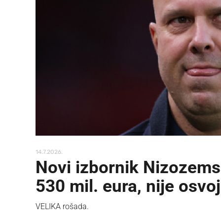
14.7.2026.
Novi izbornik Nizozemsk
530 mil. eura, nije osvoj
VELIKA rošada.