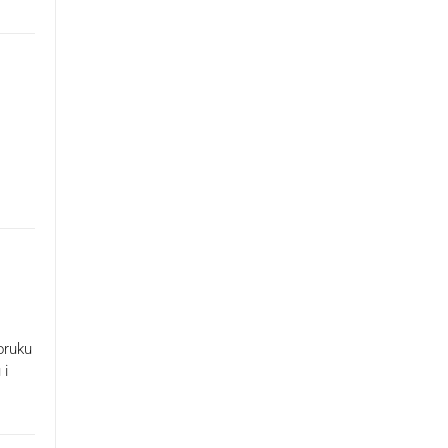
oruku
 i