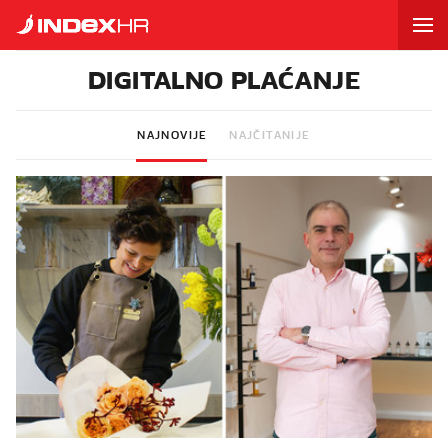
DIGITALNO PLAĆANJE
NAJNOVIJE
NAJČITANIJE