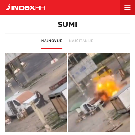
SUMI
NAJNOVIJE
NAJČITANIJE