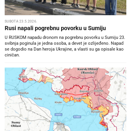
SUBOTA 23.5.2026.
Rusi napali pogrebnu povorku u Sumiju
U RUSKOM napadu dronom na pogrebnu povorku u Sumiju 23.
svibnja poginula je jedna osoba, a devet je ozlijeđeno. Napad
se dogodio na Dan heroja Ukrajine, a vlasti su ga opisale kao
ciničan.