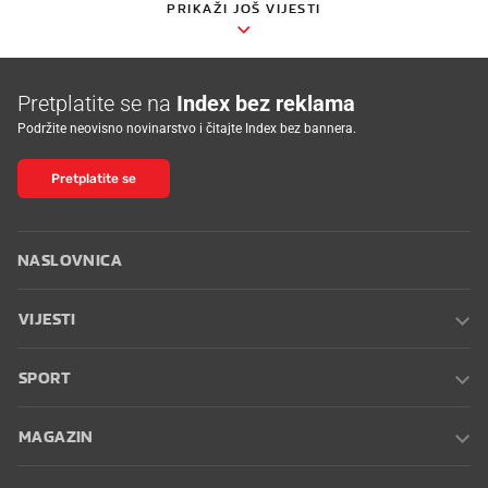
PRIKAŽI JOŠ VIJESTI
Pretplatite se na
Index bez reklama
Podržite neovisno novinarstvo i čitajte Index bez bannera.
Pretplatite se
NASLOVNICA
VIJESTI
SPORT
MAGAZIN