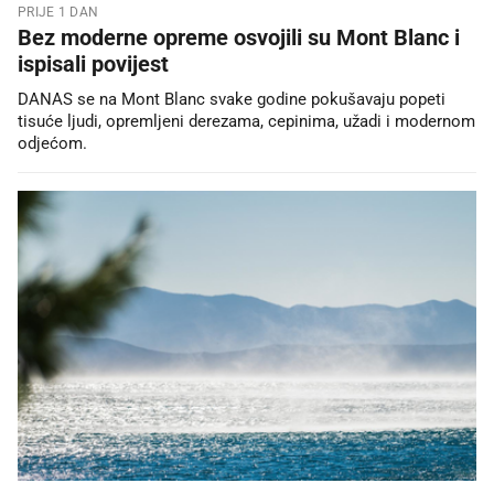
PRIJE 1 DAN
Bez moderne opreme osvojili su Mont Blanc i
ispisali povijest
DANAS se na Mont Blanc svake godine pokušavaju popeti
tisuće ljudi, opremljeni derezama, cepinima, užadi i modernom
odjećom.