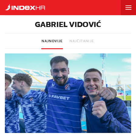
GABRIEL VIDOVIĆ
NAJNOVIJE
NAJČITANIJE