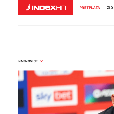
PRETPLATA
ZID
NAJNOVIJE