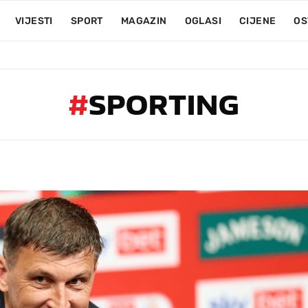
VIJESTI
SPORT
MAGAZIN
OGLASI
CIJENE
OS
#
SPORTING