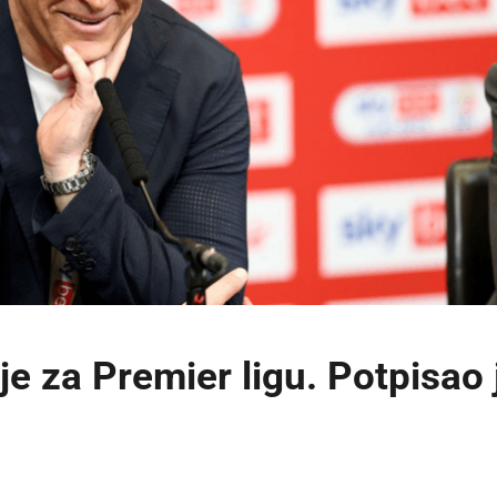
je za Premier ligu. Potpisao 