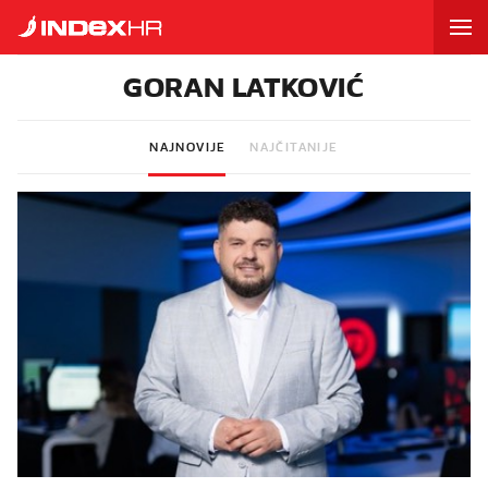
GORAN LATKOVIĆ
NAJNOVIJE
NAJČITANIJE