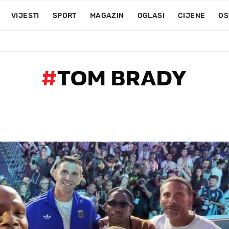
VIJESTI
SPORT
MAGAZIN
OGLASI
CIJENE
OS
#
TOM BRADY