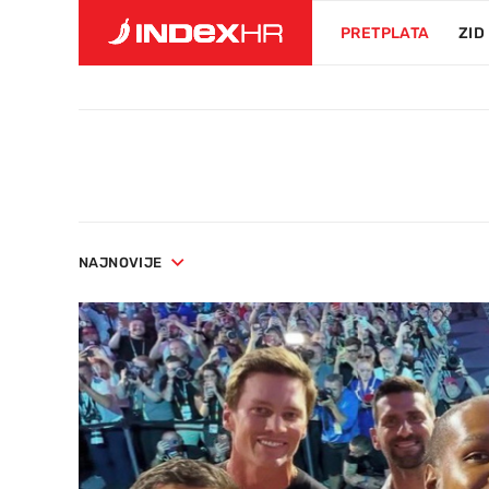
PRETPLATA
ZID
NAJNOVIJE