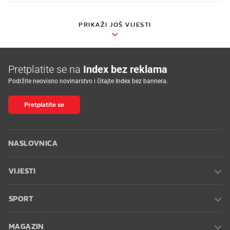
PRIKAŽI JOŠ VIJESTI
Pretplatite se na
Index bez reklama
Podržite neovisno novinarstvo i čitajte Index bez bannera.
Pretplatite se
NASLOVNICA
VIJESTI
SPORT
MAGAZIN