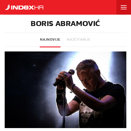
BORIS ABRAMOVIĆ
NAJNOVIJE
NAJČITANIJE