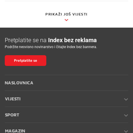
PRIKAŽI JOŠ VIJESTI
Pretplatite se na
Index bez reklama
Podržite neovisno novinarstvo i čitajte Index bez bannera.
Pretplatite se
NASLOVNICA
VIJESTI
SPORT
MAGAZIN