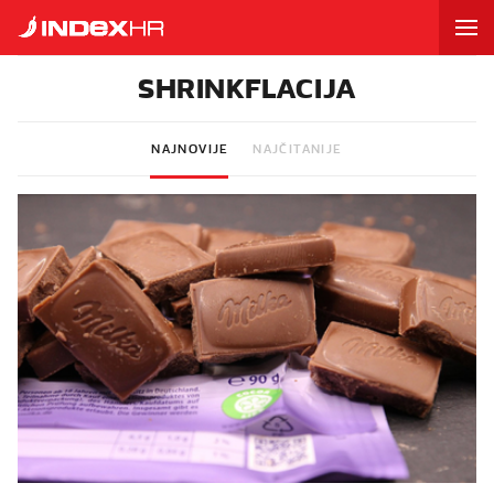
SHRINKFLACIJA
NAJNOVIJE
NAJČITANIJE