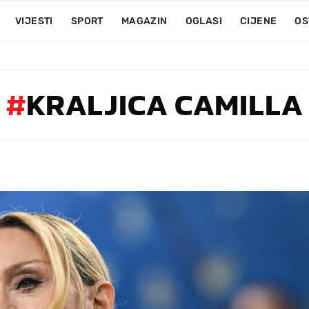
VIJESTI
SPORT
MAGAZIN
OGLASI
CIJENE
OS
#
KRALJICA CAMILLA