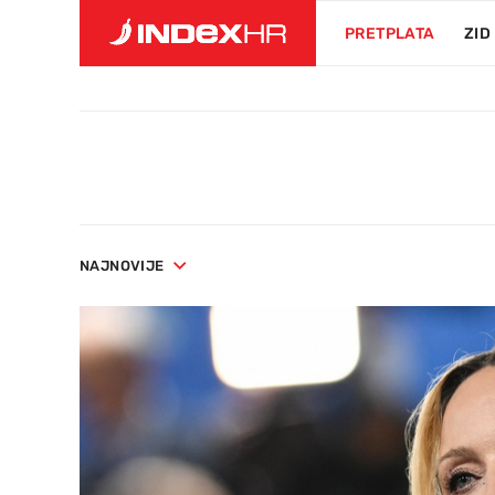
PRETPLATA
ZID
NAJNOVIJE