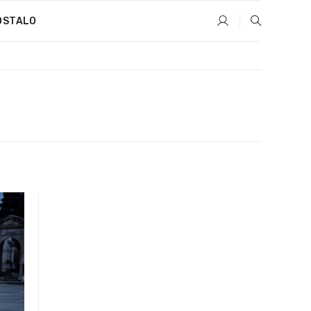
OSTALO