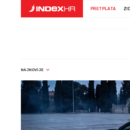
PRETPLATA
ZI
NAJNOVIJE