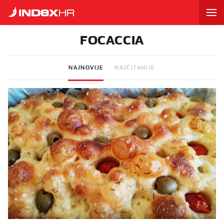
FOCACCIA
NAJNOVIJE
NAJČITANIJE