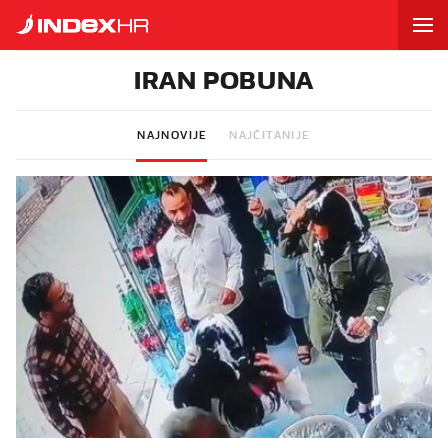
IRAN POBUNA
NAJNOVIJE
NAJČITANIJE