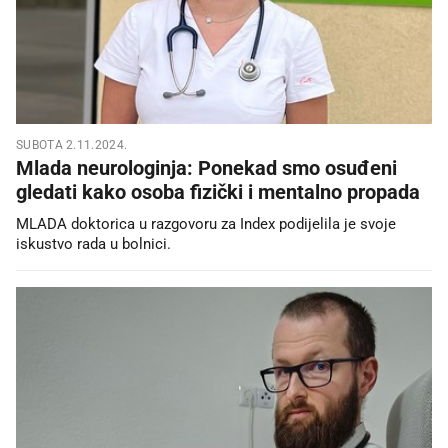
SUBOTA 2.11.2024.
Mlada neurologinja: Ponekad smo osuđeni
gledati kako osoba fizički i mentalno propada
MLADA doktorica u razgovoru za Index podijelila je svoje
iskustvo rada u bolnici.