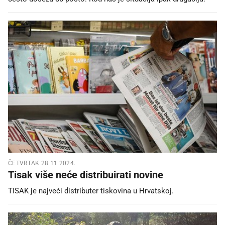
ČETVRTAK 28.11.2024.
Tisak više neće distribuirati novine
TISAK je najveći distributer tiskovina u Hrvatskoj.