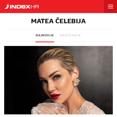
MATEA ČELEBIJA
NAJNOVIJE
NAJČITANIJE