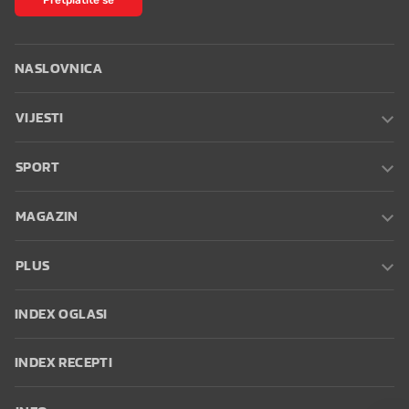
NASLOVNICA
VIJESTI
SPORT
MAGAZIN
PLUS
INDEX OGLASI
INDEX RECEPTI