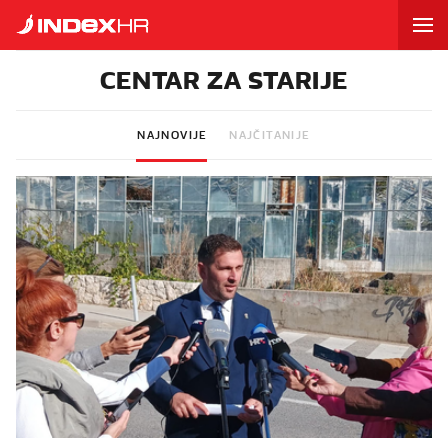
CENTAR ZA STARIJE
NAJNOVIJE
NAJČITANIJE