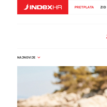
PRETPLATA
ZID
NAJNOVIJE