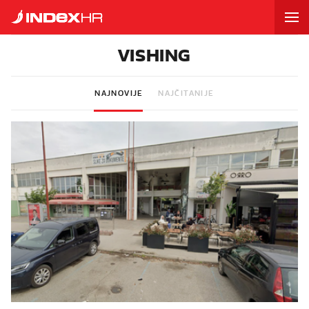
VISHING
NAJNOVIJE
NAJČITANIJE