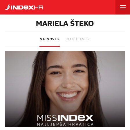
MARIELA ŠTEKO
NAJNOVIJE
NAJČITANIJE