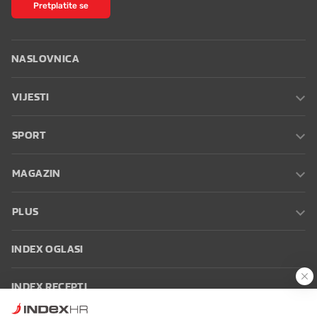
Pretplatite se
NASLOVNICA
VIJESTI
SPORT
MAGAZIN
PLUS
INDEX OGLASI
INDEX RECEPTI