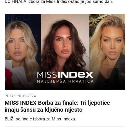
DO FINALA izbora za Miss Index ostao je još samo dan.
PETAK 20.12.2024.
MISS INDEX Borba za finale: Tri ljepotice
imaju šansu za ključno mjesto
BLIŽI se finale izbora za Miss Indexa.