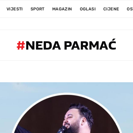
VIJESTI
SPORT
MAGAZIN
OGLASI
CIJENE
OS
#
NEDA PARMAĆ