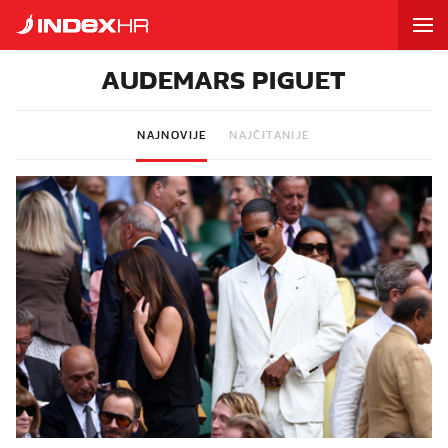
AUDEMARS PIGUET
NAJNOVIJE
NAJČITANIJE