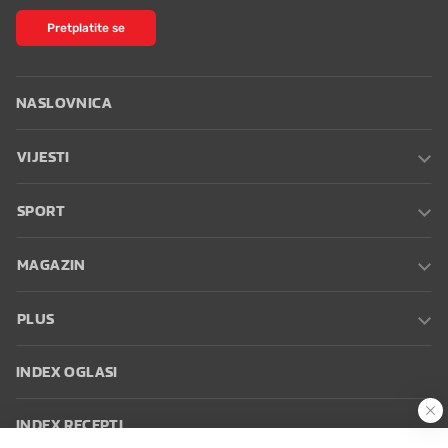
Pretplatite se
NASLOVNICA
VIJESTI
SPORT
MAGAZIN
PLUS
INDEX OGLASI
INDEX RECEPTI