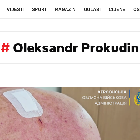
VIJESTI
SPORT
MAGAZIN
OGLASI
CIJENE
OS
#
Oleksandr Prokudin