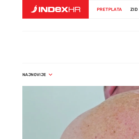
PRETPLATA
ZID
NAJNOVIJE