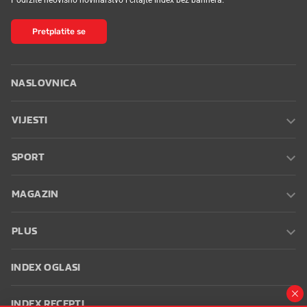
Pretplatite se
NASLOVNICA
VIJESTI
SPORT
MAGAZIN
PLUS
INDEX OGLASI
INDEX RECEPTI