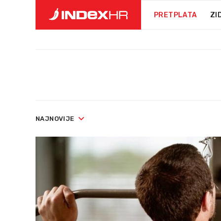
PRETPLATA
ZI
NAJNOVIJE