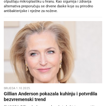
otpuštaju mikroplastiku u hranu. Kao sigurnija i zdravija
alternativa preporučuju se drvene daske koje su prirodno
antibakterijske i nježne za noževe.
SRIJEDA 1.10.2025.
Gillian Anderson pokazala kuhinju i potvrdila
bezvremenski trend