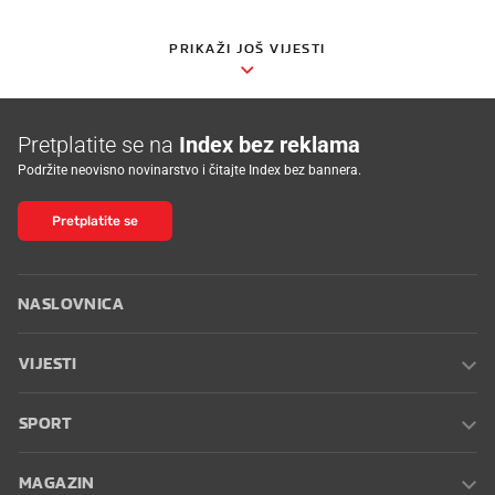
PRIKAŽI JOŠ VIJESTI
Pretplatite se na
Index bez reklama
Podržite neovisno novinarstvo i čitajte Index bez bannera.
Pretplatite se
NASLOVNICA
VIJESTI
SPORT
MAGAZIN