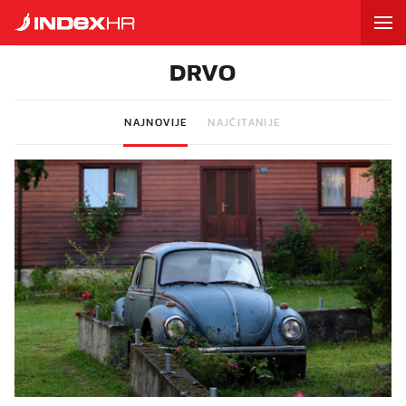
DRVO
NAJNOVIJE
NAJČITANIJE