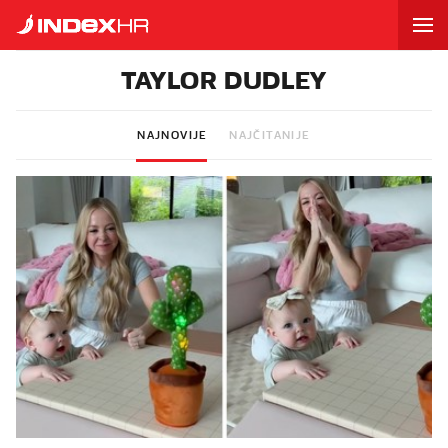
TAYLOR DUDLEY
NAJNOVIJE
NAJČITANIJE