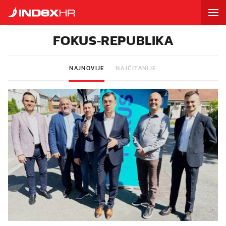
FOKUS-REPUBLIKA
NAJNOVIJE
NAJČITANIJE