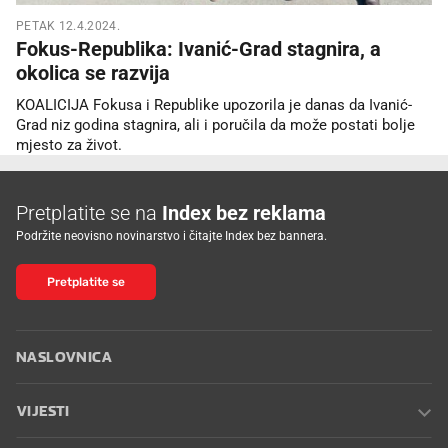
PETAK 12.4.2024.
Fokus-Republika: Ivanić-Grad stagnira, a
okolica se razvija
KOALICIJA Fokusa i Republike upozorila je danas da Ivanić-
Grad niz godina stagnira, ali i poručila da može postati bolje
mjesto za život.
Pretplatite se na
Index bez reklama
Podržite neovisno novinarstvo i čitajte Index bez bannera.
Pretplatite se
NASLOVNICA
VIJESTI