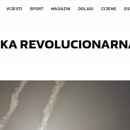
VIJESTI
SPORT
MAGAZIN
OGLASI
CIJENE
OS
SKA REVOLUCIONARN