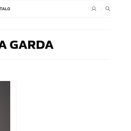
TALO
A GARDA