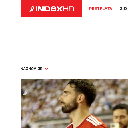
PRETPLATA
ZID
NAJNOVIJE