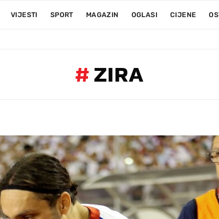
VIJESTI
SPORT
MAGAZIN
OGLASI
CIJENE
OS
#
ZIRA