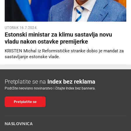
UTORAK 16.7.2024.
Estonski ministar za klimu sastavlja novu
vladu nakon ostavke premijerke
KRISTEN Michal iz Reformističke stranke dobio je mandat za
sastavljanje estonske vlade.
Pretplatite se na
Index bez reklama
Podržite neovisno novinarstvo i čitajte Index bez bannera.
Pretplatite se
NASLOVNICA