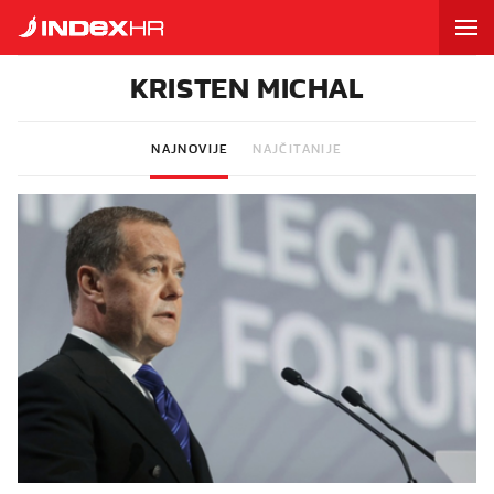
KRISTEN MICHAL
NAJNOVIJE
NAJČITANIJE