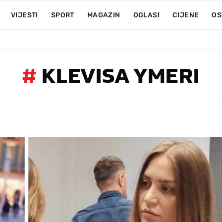
VIJESTI
SPORT
MAGAZIN
OGLASI
CIJENE
OS
#
KLEVISA YMERI