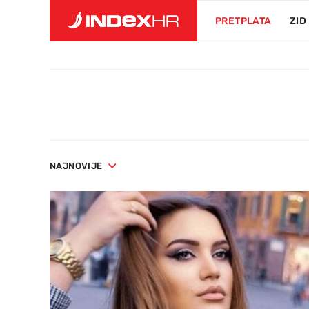
PRETPLATA
ZID
NAJNOVIJE