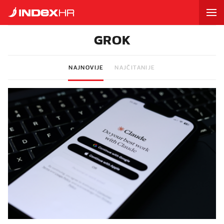
GROK
NAJNOVIJE
NAJČITANIJE